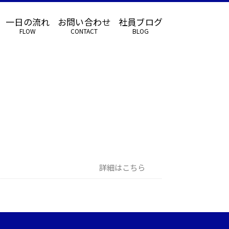
一日の流れ
お問い合わせ
社員ブログ
FLOW
CONTACT
BLOG
詳細はこちら