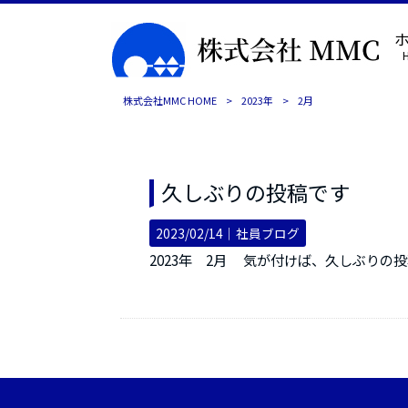
株式会社MMC HOME
>
2023年
>
2月
久しぶりの投稿です
2023/02/14｜
社員ブログ
2023年 2月 気が付けば、久しぶりの